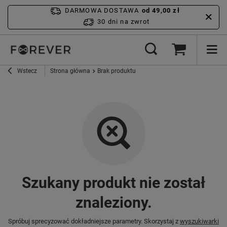
DARMOWA DOSTAWA
od 49,00 zł
30 dni na zwrot
Wstecz
Strona główna
Brak produktu
Szukany produkt nie został
znaleziony.
Spróbuj sprecyzować dokładniejsze parametry. Skorzystaj z
wyszukiwarki