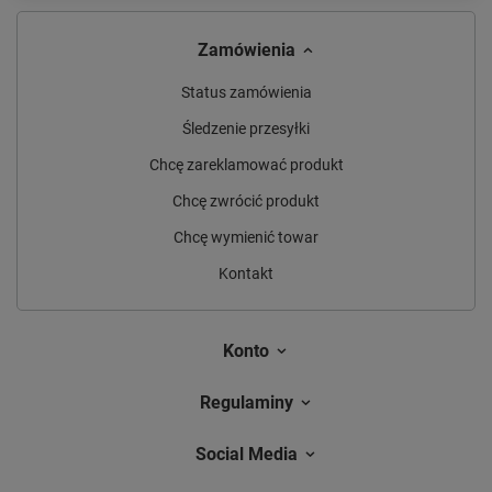
Zamówienia
Status zamówienia
Śledzenie przesyłki
Chcę zareklamować produkt
Chcę zwrócić produkt
Chcę wymienić towar
Kontakt
Konto
Regulaminy
Social Media