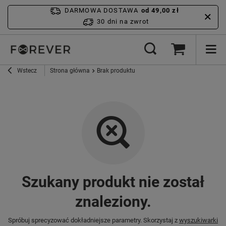
DARMOWA DOSTAWA
od 49,00 zł
30 dni na zwrot
Wstecz
Strona główna
Brak produktu
Szukany produkt nie został
znaleziony.
Spróbuj sprecyzować dokładniejsze parametry. Skorzystaj z
wyszukiwarki