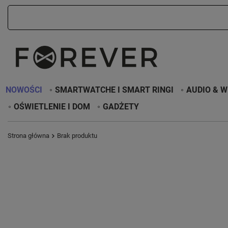
NOWOŚCI
SMARTWATCHE I SMART RINGI
AUDIO & W
OŚWIETLENIE I DOM
GADŻETY
Strona główna
Brak produktu