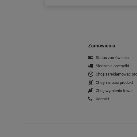
Zamówienia
Status zamówienia
Śledzenie przesyłki
Chcę zareklamować pro
Chcę zwrócić produkt
Chcę wymienić towar
Kontakt