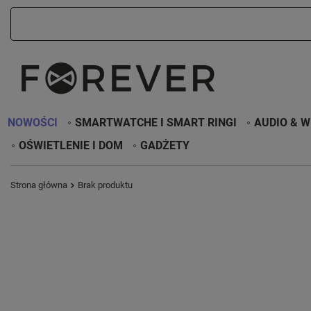
NOWOŚCI
SMARTWATCHE I SMART RINGI
AUDIO & W
OŚWIETLENIE I DOM
GADŻETY
Strona główna
Brak produktu