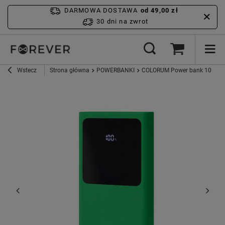
DARMOWA DOSTAWA
od 49,00 zł
30 dni na zwrot
Wstecz
Strona główna
POWERBANKI
COLORUM Power bank 10 000