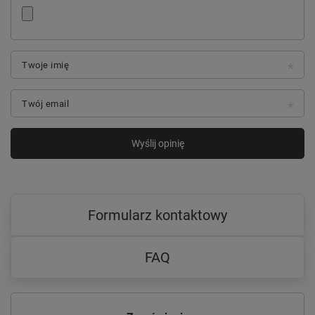
Twoje imię
Twój email
Wyślij opinię
Formularz kontaktowy
FAQ