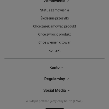
Zamówienia
Status zamówienia
Śledzenie przesyłki
Chcę zareklamować produkt
Chcę zwrócić produkt
Chcę wymienić towar
Kontakt
Konto
Regulaminy
Social Media
W sklepie prezentujemy ceny brutto (z VAT).