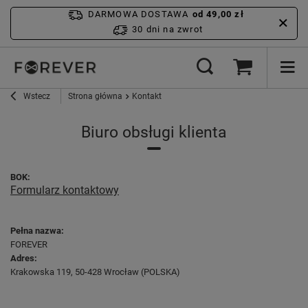
DARMOWA DOSTAWA
od 49,00 zł
30 dni na zwrot
Wstecz
Strona główna
Kontakt
Biuro obsługi klienta
BOK:
Formularz kontaktowy
Pełna nazwa:
FOREVER
Adres:
Krakowska 119
,
50-428 Wrocław
(POLSKA)