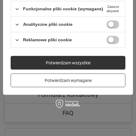
Zawsze
Funkcjonalne pliki cookie (wymagane)
aktywne
Analityczne pliki cookie
Reklamowe pliki cookie
Potwierdzam wszystkie
Potwierdzam wymagane
Formularz kontaktowy
FAQ