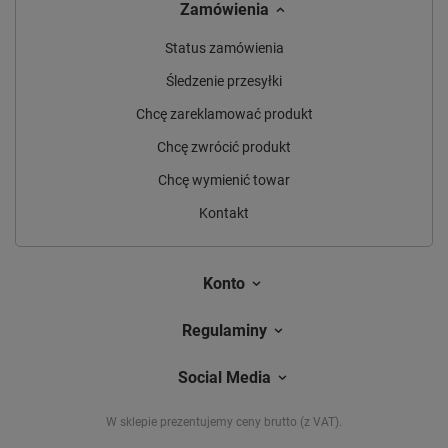
Zamówienia
Status zamówienia
Śledzenie przesyłki
Chcę zareklamować produkt
Chcę zwrócić produkt
Chcę wymienić towar
Kontakt
Konto
Regulaminy
Social Media
W sklepie prezentujemy ceny brutto (z VAT).