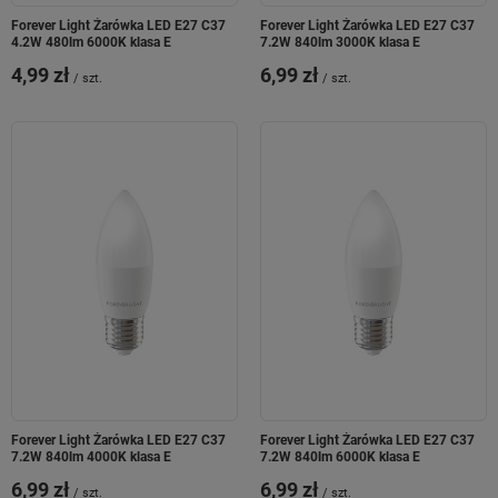
Forever Light Żarówka LED E27 C37
Forever Light Żarówka LED E27 C37
4.2W 480lm 6000K klasa E
7.2W 840lm 3000K klasa E
4,99 zł
6,99 zł
/
szt.
/
szt.
Forever Light Żarówka LED E27 C37
Forever Light Żarówka LED E27 C37
7.2W 840lm 4000K klasa E
7.2W 840lm 6000K klasa E
6,99 zł
6,99 zł
/
szt.
/
szt.