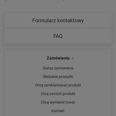
Formularz kontaktowy
FAQ
Zamówienia
Status zamówienia
Śledzenie przesyłki
Chcę zareklamować produkt
Chcę zwrócić produkt
Chcę wymienić towar
Kontakt