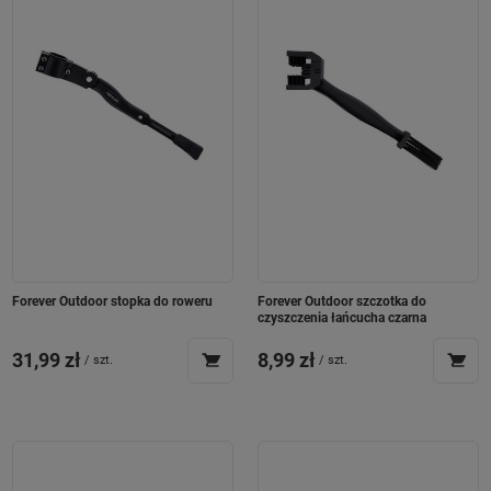
Forever Outdoor stopka do roweru
Forever Outdoor szczotka do
czyszczenia łańcucha czarna
31,99 zł
8,99 zł
/
szt.
/
szt.