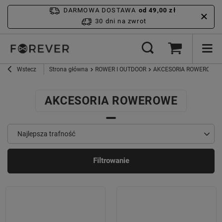
DARMOWA DOSTAWA
od 49,00 zł
30 dni na zwrot
Wstecz
Strona główna
ROWER I OUTDOOR
AKCESORIA ROWEROWE
AKCESORIA ROWEROWE
Najlepsza trafność
Filtrowanie