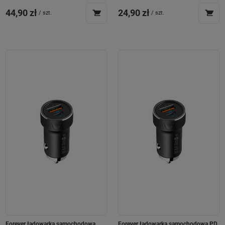
44,90 zł
24,90 zł
/
szt.
/
szt.
Forever ładowarka samochodowa
Forever ładowarka samochodowa PD