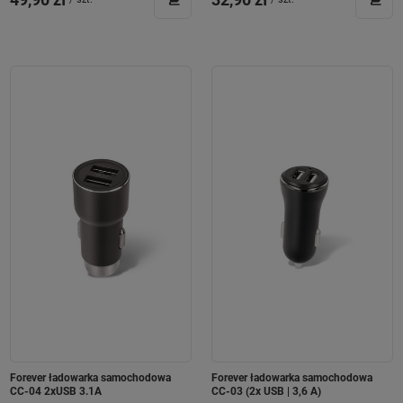
Forever ładowarka samochodowa
Forever ładowarka samochodowa
CC-04 2xUSB 3.1A
CC-03 (2x USB | 3,6 A)