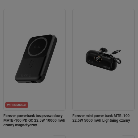
W PROMOCJI
Forever powerbank bezprzewodowy
Forever mini power bank MTB-100
MATB-100 PD QC 22.5W 10000 mAh
22.5W 5000 mAh Lightning czarny
czarny magnetyczny