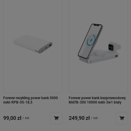
Forever recykling power bank 5000
Forever power bank bezprzewodowy
mAh RPB-05-18,5
MATB-300 10000 mAh 3w1 biały
99,00 zł
249,90 zł
/
szt.
/
szt.