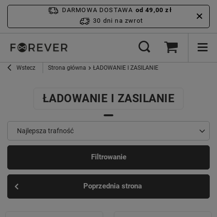
DARMOWA DOSTAWA
od 49,00 zł
30 dni na zwrot
Wstecz
Strona główna
ŁADOWANIE I ZASILANIE
ŁADOWANIE I ZASILANIE
Najlepsza trafność
Filtrowanie
Poprzednia strona