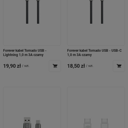
Forever kabel Tornado USB -
Forever kabel Tornado USB - USB-C
Lightning 1,0 m 3A czarny
1,0 m 3A czarny
19,90 zł
18,50 zł
/
szt.
/
szt.