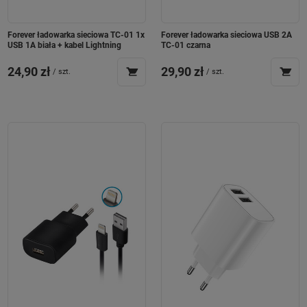
Forever ładowarka sieciowa TC-01 1x
Forever ładowarka sieciowa USB 2A
USB 1A biała + kabel Lightning
TC-01 czarna
24,90 zł
29,90 zł
/
szt.
/
szt.