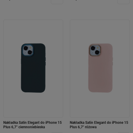
Nakładka Satin Elegant do iPhone 15
Nakładka Satin Elegant do iPhone 15
Plus 6,7" ciemnoniebieska
Plus 6,7" różowa