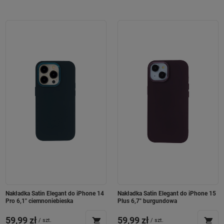
Nakładka Satin Elegant do iPhone 14
Nakładka Satin Elegant do iPhone 15
Pro 6,1" ciemnoniebieska
Plus 6,7" burgundowa
59,99 zł
59,99 zł
/
szt.
/
szt.