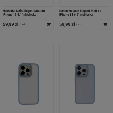
Nakładka Satin Elegant Matt do
Nakładka Satin Elegant Matt do
iPhone 13 6,1" niebieska
iPhone 14 6,1" niebieska
59,99 zł
59,99 zł
/
szt.
/
szt.