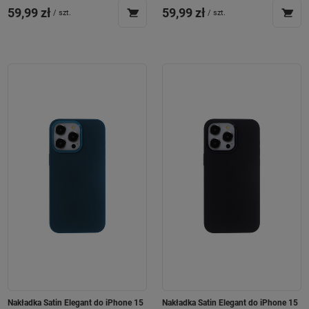
59,99 zł
59,99 zł
/
szt.
/
szt.
Nakładka Satin Elegant do iPhone 15
Nakładka Satin Elegant do iPhone 15