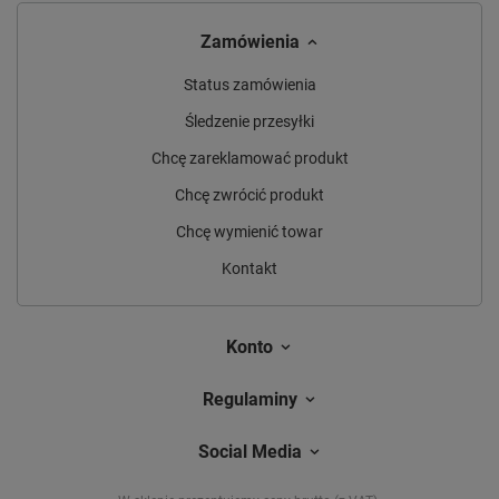
Zamówienia
Status zamówienia
Śledzenie przesyłki
Chcę zareklamować produkt
Chcę zwrócić produkt
Chcę wymienić towar
Kontakt
Konto
Regulaminy
Social Media