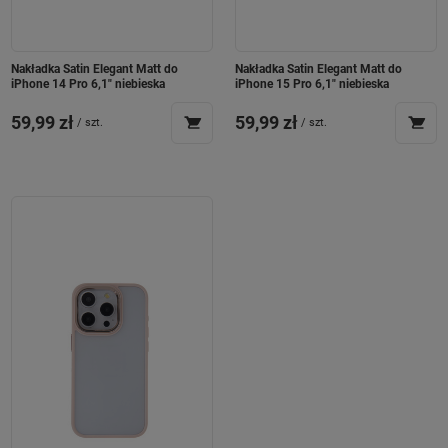
Nakładka Satin Elegant Matt do
Nakładka Satin Elegant Matt do
iPhone 14 Pro 6,1" niebieska
iPhone 15 Pro 6,1" niebieska
59,99 zł
59,99 zł
/
szt.
/
szt.