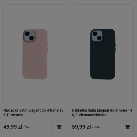
Nakładka Satin Elegant do iPhone 13
Nakładka Satin Elegant do iPhone 14
6,1" różowa
6,1" ciemnoniebieska
49,99 zł
59,99 zł
/
szt.
/
szt.