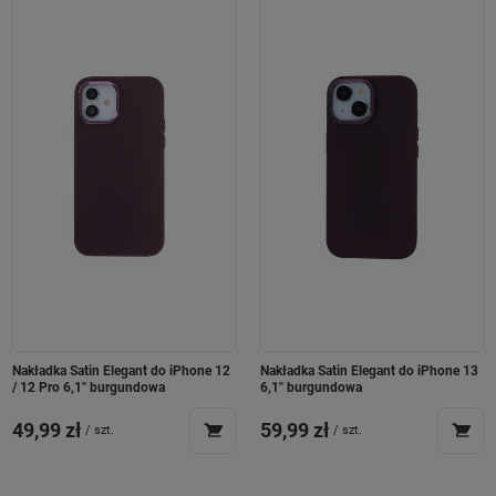
Nakładka Satin Elegant do iPhone 12
Nakładka Satin Elegant do iPhone 13
/ 12 Pro 6,1" burgundowa
6,1" burgundowa
49,99 zł
59,99 zł
/
szt.
/
szt.