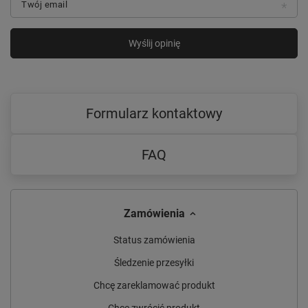
Twój email
Wyślij opinię
Formularz kontaktowy
FAQ
Zamówienia
Status zamówienia
Śledzenie przesyłki
Chcę zareklamować produkt
Chcę zwrócić produkt