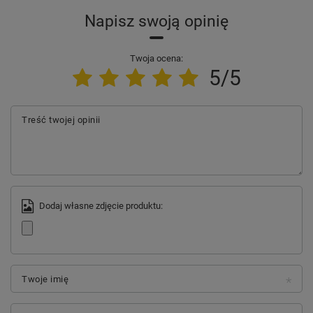
Napisz swoją opinię
Twoja ocena:
5/5
Treść twojej opinii
Dodaj własne zdjęcie produktu:
Twoje imię