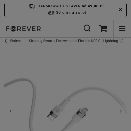
DARMOWA DOSTAWA
od 49,00 zł
30 dni na zwrot
Wstecz
Strona główna
Forever kabel Flexible USB-C - Lightning 1,0 m 