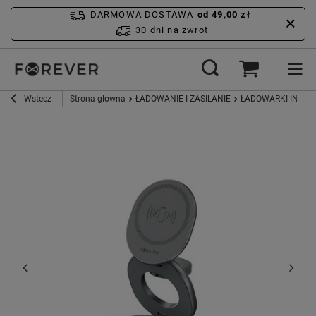
DARMOWA DOSTAWA
od 49,00 zł
30 dni na zwrot
Wstecz
Strona główna
ŁADOWANIE I ZASILANIE
ŁADOWARKI INDU