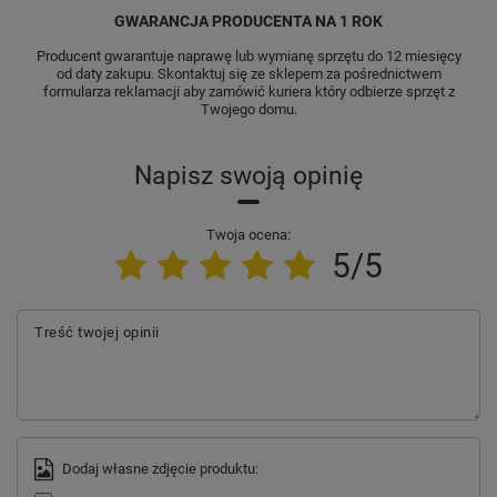
GWARANCJA PRODUCENTA NA 1 ROK
Producent gwarantuje naprawę lub wymianę sprzętu do 12 miesięcy
od daty zakupu. Skontaktuj się ze sklepem za pośrednictwem
formularza reklamacji aby zamówić kuriera który odbierze sprzęt z
Twojego domu.
Napisz swoją opinię
Twoja ocena:
5/5
Treść twojej opinii
Dodaj własne zdjęcie produktu: