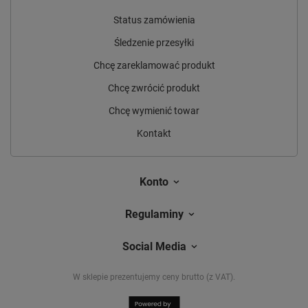
Status zamówienia
Śledzenie przesyłki
Chcę zareklamować produkt
Chcę zwrócić produkt
Chcę wymienić towar
Kontakt
Konto
Regulaminy
Social Media
W sklepie prezentujemy ceny brutto (z VAT).