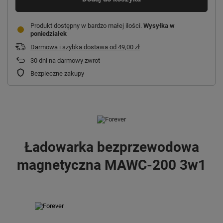
Produkt dostępny w bardzo małej ilości
Wysyłka
w
poniedziałek
Darmowa i szybka dostawa
od
49,00 zł
30
dni na darmowy zwrot
Bezpieczne zakupy
Ładowarka bezprzewodowa
magnetyczna MAWC-200 3w1