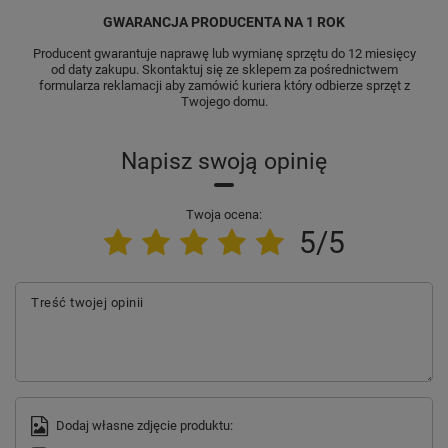
GWARANCJA PRODUCENTA NA 1 ROK
Producent gwarantuje naprawę lub wymianę sprzętu do 12 miesięcy
od daty zakupu. Skontaktuj się ze sklepem za pośrednictwem
formularza reklamacji aby zamówić kuriera który odbierze sprzęt z
Twojego domu.
Napisz swoją opinię
Twoja ocena:
5/5
Treść twojej opinii
Dodaj własne zdjęcie produktu: