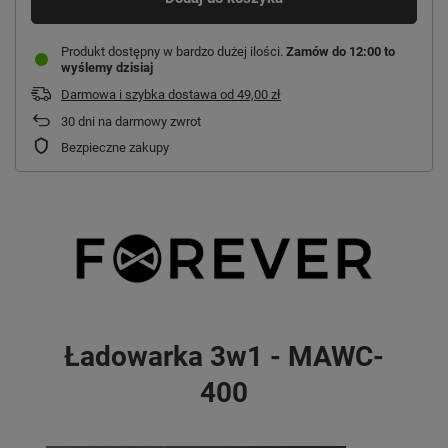
Produkt dostępny w bardzo dużej ilości
Zamów do
12:00 to
wyślemy dzisiaj
Darmowa i szybka dostawa
od
49,00 zł
30
dni na darmowy zwrot
Bezpieczne zakupy
Ładowarka 3w1 - MAWC-
400