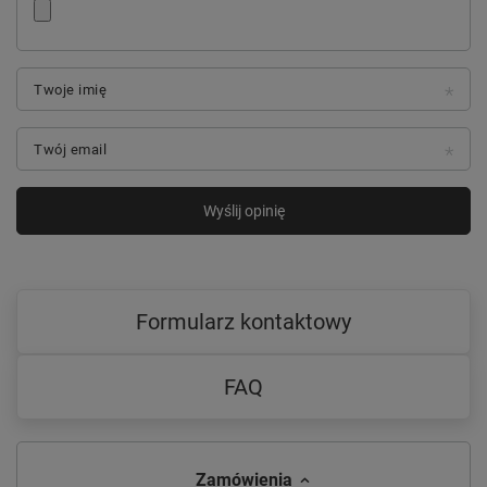
Twoje imię
Twój email
Wyślij opinię
Formularz kontaktowy
FAQ
Zamówienia