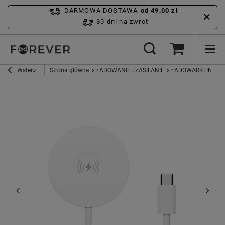
DARMOWA DOSTAWA
od 49,00 zł
30 dni na zwrot
Wstecz
Strona główna
ŁADOWANIE I ZASILANIE
ŁADOWARKI INDU