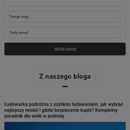
Twoje imię
Twój email
Wyślij opinię
Z naszego bloga
Ładowarka podróżna z szybkim ładowaniem: jak wybrać
najlepszy model i gdzie bezpiecznie kupić? Kompletny
poradnik dla osób w podróży