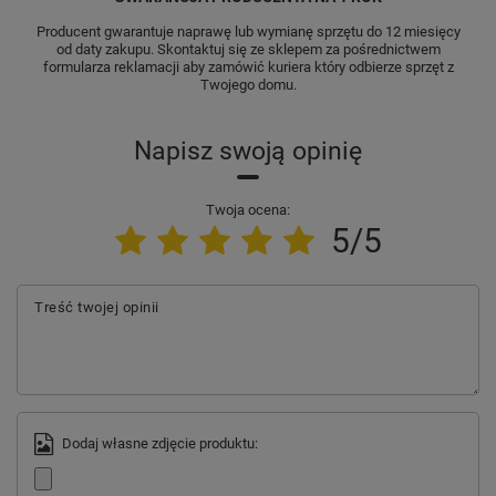
Producent gwarantuje naprawę lub wymianę sprzętu do 12 miesięcy
od daty zakupu. Skontaktuj się ze sklepem za pośrednictwem
formularza reklamacji aby zamówić kuriera który odbierze sprzęt z
Twojego domu.
Napisz swoją opinię
Twoja ocena:
5/5
Treść twojej opinii
Dodaj własne zdjęcie produktu: