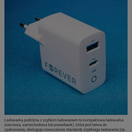
Ładowarka podróżna z szybkim ładowaniem to kompaktowa ładowarka
(sieciowa, samochodowa lub powerbank), która jest łatwa do
spakowania, obsługuje nowoczesne standardy szybkiego ładowania (np.