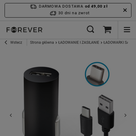
DARMOWA DOSTAWA
od 49,00 zł
30 dni na zwrot
Wstecz
Strona główna
ŁADOWANIE I ZASILANIE
ŁADOWARKI SAM