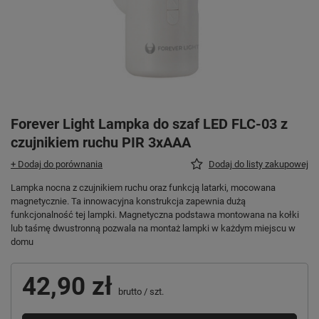
Forever Light Lampka do szaf LED FLC-03 z
czujnikiem ruchu PIR 3xAAA
+ Dodaj do porównania
Dodaj do listy zakupowej
Lampka nocna z czujnikiem ruchu oraz funkcją latarki, mocowana
magnetycznie. Ta innowacyjna konstrukcja zapewnia dużą
funkcjonalność tej lampki. Magnetyczna podstawa montowana na kołki
lub taśmę dwustronną pozwala na montaż lampki w każdym miejscu w
domu
42,90 zł
brutto
/
szt.