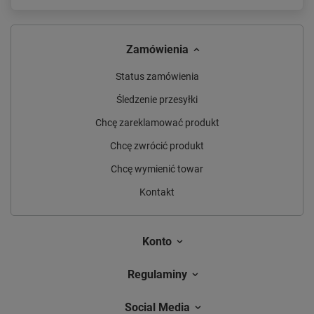
Zamówienia
Status zamówienia
Śledzenie przesyłki
Chcę zareklamować produkt
Chcę zwrócić produkt
Chcę wymienić towar
Kontakt
Konto
Regulaminy
Social Media