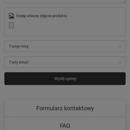
Dodaj własne zdjęcie produktu:
Twoje imię
Twój email
Wyślij opinię
Formularz kontaktowy
FAQ