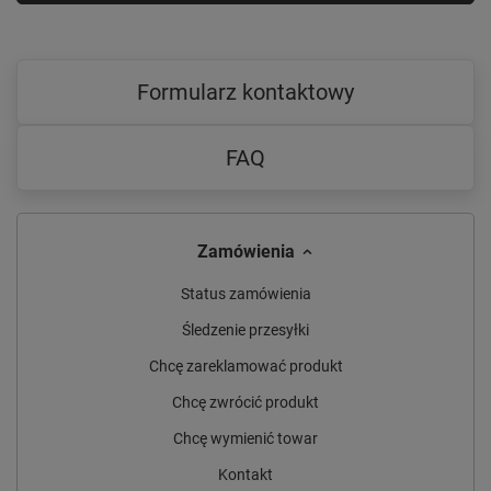
Formularz kontaktowy
FAQ
Zamówienia
Status zamówienia
Śledzenie przesyłki
Chcę zareklamować produkt
Chcę zwrócić produkt
Chcę wymienić towar
Kontakt