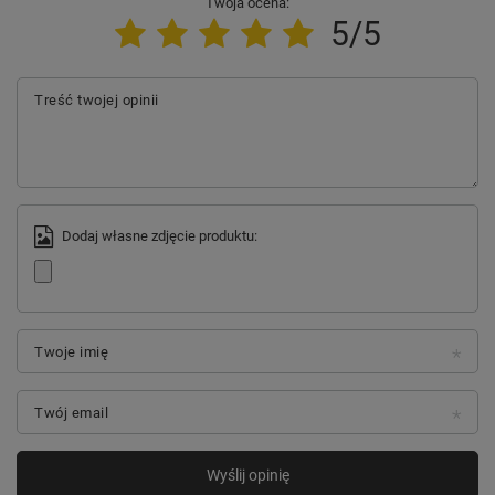
Twoja ocena:
5/5
Treść twojej opinii
Dodaj własne zdjęcie produktu:
Twoje imię
Twój email
Wyślij opinię