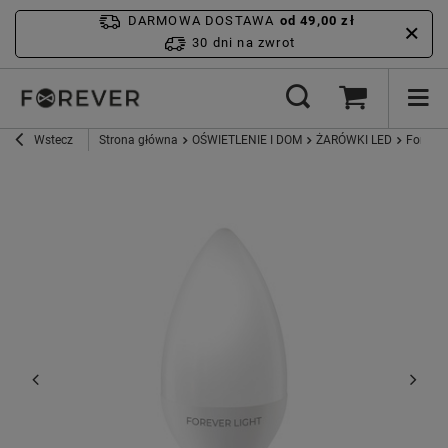
DARMOWA DOSTAWA
od 49,00 zł
30 dni na zwrot
Wstecz
Strona główna
OŚWIETLENIE I DOM
ŻARÓWKI LED
Forever