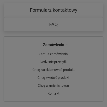
Formularz kontaktowy
FAQ
Zamówienia
Status zamówienia
Śledzenie przesyłki
Chcę zareklamować produkt
Chcę zwrócić produkt
Chcę wymienić towar
Kontakt