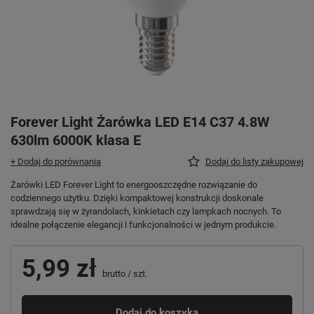
Forever Light Żarówka LED E14 C37 4.8W
630lm 6000K klasa E
+ Dodaj do porównania
Dodaj do listy zakupowej
Żarówki LED Forever Light to energooszczędne rozwiązanie do
codziennego użytku. Dzięki kompaktowej konstrukcji doskonale
sprawdzają się w żyrandolach, kinkietach czy lampkach nocnych. To
idealne połączenie elegancji i funkcjonalności w jednym produkcie.
5,99 zł
brutto
/
szt.
Dodaj do koszyka