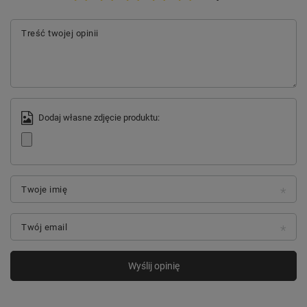
Treść twojej opinii
Dodaj własne zdjęcie produktu:
Twoje imię
Twój email
Wyślij opinię