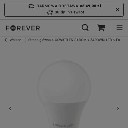
DARMOWA DOSTAWA
od 49,00 zł
30 dni na zwrot
Wstecz
Strona główna
OŚWIETLENIE I DOM
ŻARÓWKI LED
Forever