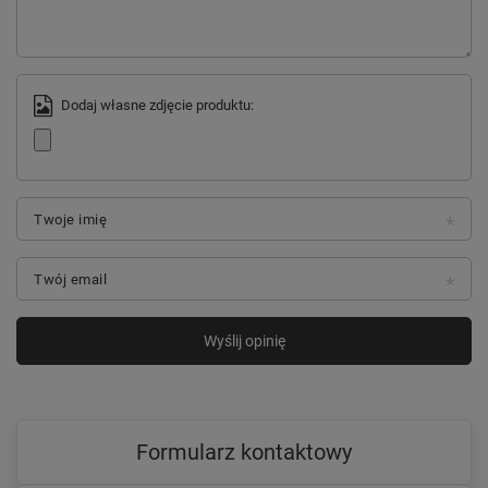
Dodaj własne zdjęcie produktu:
Twoje imię
Twój email
Wyślij opinię
Formularz kontaktowy