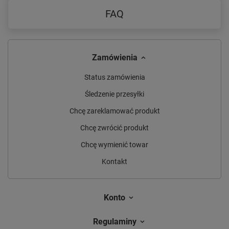
FAQ
Zamówienia
Status zamówienia
Śledzenie przesyłki
Chcę zareklamować produkt
Chcę zwrócić produkt
Chcę wymienić towar
Kontakt
Konto
Regulaminy