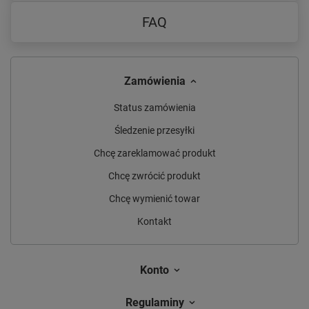
FAQ
Zamówienia
Status zamówienia
Śledzenie przesyłki
Chcę zareklamować produkt
Chcę zwrócić produkt
Chcę wymienić towar
Kontakt
Konto
Regulaminy