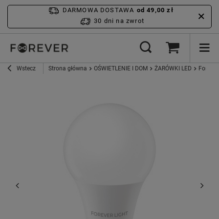
DARMOWA DOSTAWA
od 49,00 zł
30 dni na zwrot
Wstecz
Strona główna
OŚWIETLENIE I DOM
ŻARÓWKI LED
Forever