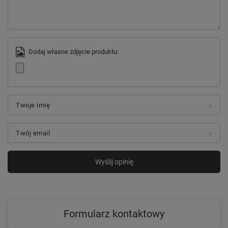
Dodaj własne zdjęcie produktu:
Twoje imię
Twój email
Wyślij opinię
Formularz kontaktowy