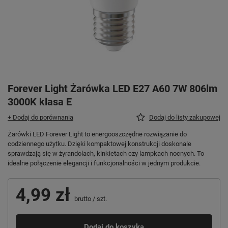
Forever Light Żarówka LED E27 A60 7W 806lm
3000K klasa E
+ Dodaj do porównania
Dodaj do listy zakupowej
Żarówki LED Forever Light to energooszczędne rozwiązanie do
codziennego użytku. Dzięki kompaktowej konstrukcji doskonale
sprawdzają się w żyrandolach, kinkietach czy lampkach nocnych. To
idealne połączenie elegancji i funkcjonalności w jednym produkcie.
4,99 zł
brutto
/
szt.
Dodaj do koszyka