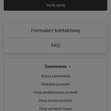
Wyślij opinię
Formularz kontaktowy
FAQ
Zamówienia
Status zamówienia
Śledzenie przesyłki
Chcę zareklamować produkt
Chcę zwrócić produkt
Chcę wymienić towar