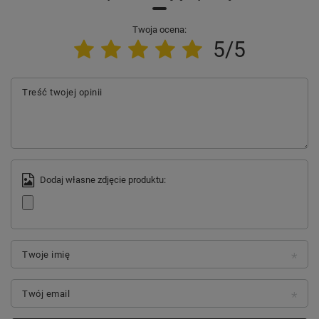
Twoja ocena:
5/5
Treść twojej opinii
Dodaj własne zdjęcie produktu:
Twoje imię
Twój email