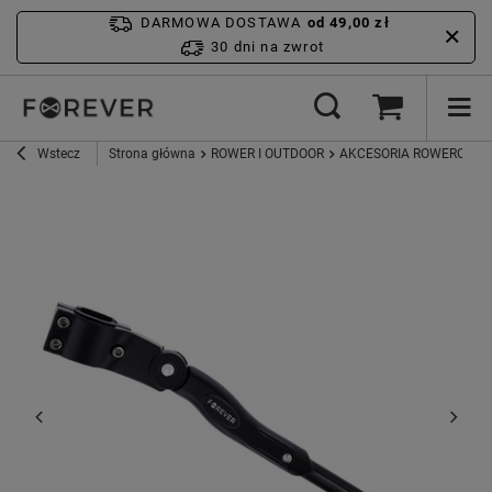
DARMOWA DOSTAWA
od 49,00 zł
30 dni na zwrot
Wstecz
Strona główna
ROWER I OUTDOOR
AKCESORIA ROWEROWE