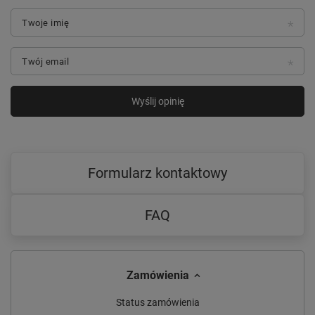
Twoje imię
Twój email
Wyślij opinię
Formularz kontaktowy
FAQ
Zamówienia
Status zamówienia