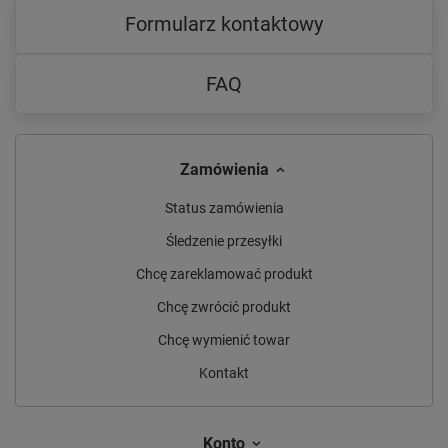
Formularz kontaktowy
FAQ
Zamówienia
Status zamówienia
Śledzenie przesyłki
Chcę zareklamować produkt
Chcę zwrócić produkt
Chcę wymienić towar
Kontakt
Konto