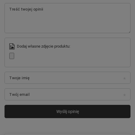
Treść twojej opinii
Dodaj własne zdjęcie produktu:
Twoje imię
Twój email
Wyślij opinię