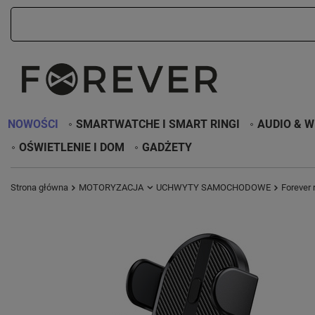
NOWOŚCI
SMARTWATCHE I SMART RINGI
AUDIO & W
OŚWIETLENIE I DOM
GADŻETY
Strona główna
MOTORYZACJA
UCHWYTY SAMOCHODOWE
Forever