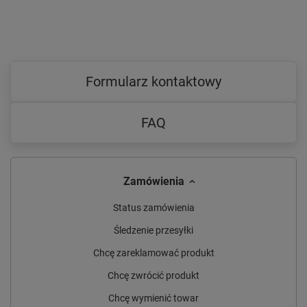
Formularz kontaktowy
FAQ
Zamówienia
Status zamówienia
Śledzenie przesyłki
Chcę zareklamować produkt
Chcę zwrócić produkt
Chcę wymienić towar