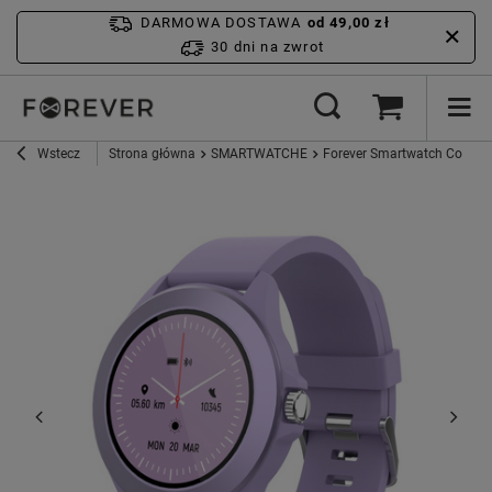
DARMOWA DOSTAWA
od 49,00 zł
30 dni na zwrot
Wstecz
Strona główna
SMARTWATCHE
Forever Smartwatch Coloru