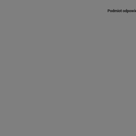
Podmiot odpowie