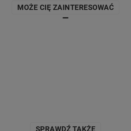
MOŻE CIĘ ZAINTERESOWAĆ
SPRAWDŹ TAKŻE