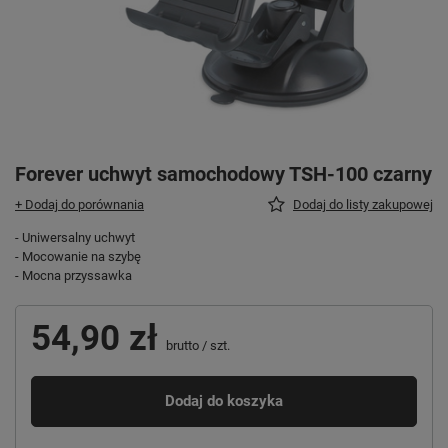
Forever uchwyt samochodowy TSH-100 czarny
+ Dodaj do porównania
Dodaj do listy zakupowej
- Uniwersalny uchwyt
- Mocowanie na szybę
- Mocna przyssawka
54,90 zł
brutto
/
szt.
Dodaj do koszyka