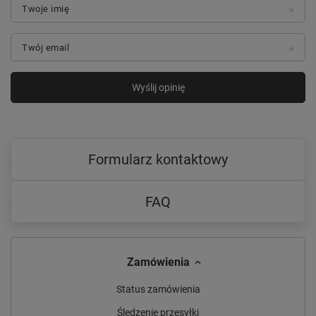
Twoje imię
Twój email
Wyślij opinię
Formularz kontaktowy
FAQ
Zamówienia
Status zamówienia
Śledzenie przesyłki