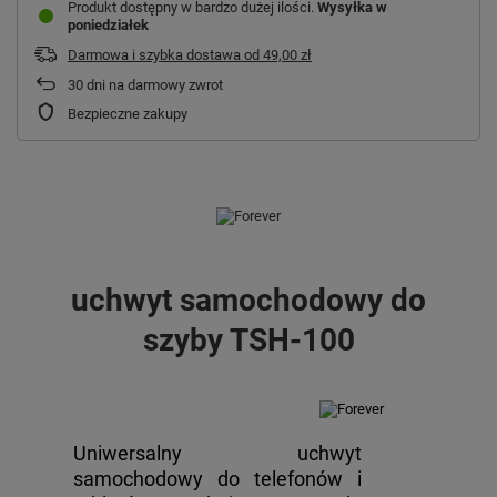
Produkt dostępny w bardzo dużej ilości
Wysyłka
w
poniedziałek
Darmowa i szybka dostawa
od
49,00 zł
30
dni na darmowy zwrot
Bezpieczne zakupy
uchwyt samochodowy do
szyby TSH-100
Uniwersalny uchwyt
samochodowy do telefonów i