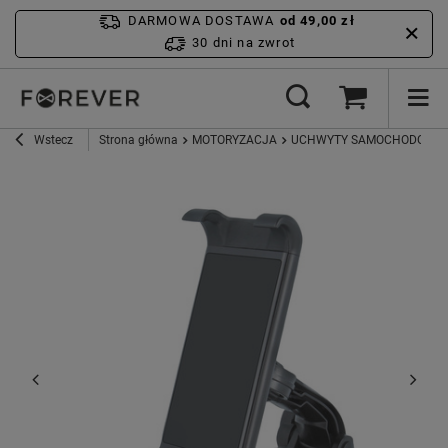
DARMOWA DOSTAWA
od 49,00 zł
30 dni na zwrot
Wstecz
Strona główna
MOTORYZACJA
UCHWYTY SAMOCHODOWE