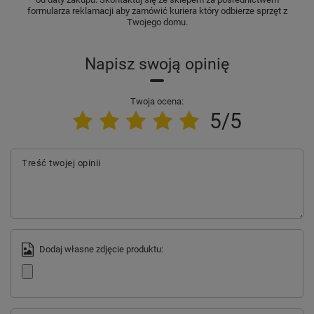
formularza reklamacji aby zamówić kuriera który odbierze sprzęt z
Twojego domu.
Napisz swoją opinię
Twoja ocena:
5/5
Treść twojej opinii
Dodaj własne zdjęcie produktu: