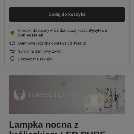
Dodaj do koszyka
Produkt dostępny w bardzo dużej ilości
Wysyłka
w
poniedziałek
Darmowa i szybka dostawa
od
49,00 zł
30
dni na darmowy zwrot
Bezpieczne zakupy
Lampka nocna z