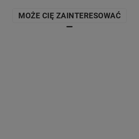
MOŻE CIĘ ZAINTERESOWAĆ