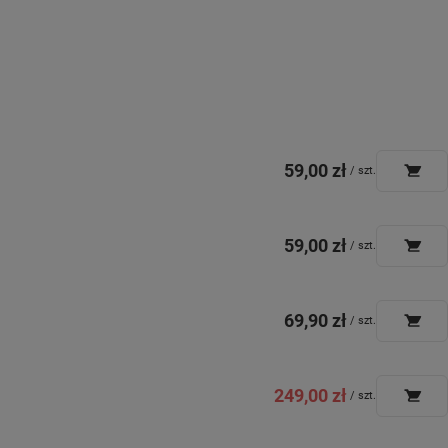
59,00 zł
/
szt.
59,00 zł
/
szt.
69,90 zł
/
szt.
249,00 zł
/
szt.