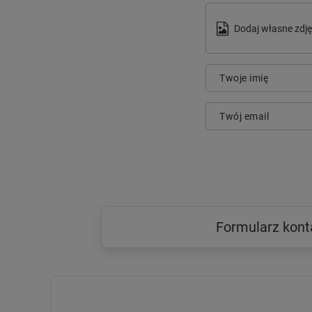
Dodaj własne zdję
Twoje imię
Twój email
Formularz kon