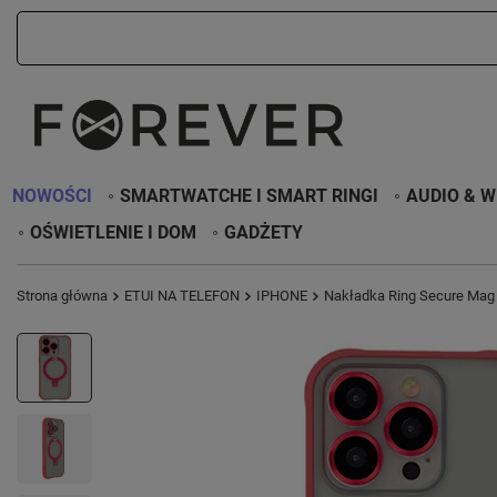
NOWOŚCI
SMARTWATCHE I SMART RINGI
AUDIO & W
OŚWIETLENIE I DOM
GADŻETY
Strona główna
ETUI NA TELEFON
IPHONE
Nakładka Ring Secure Mag 