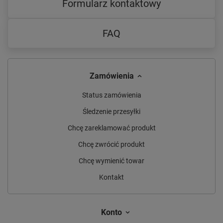
Formularz kontaktowy
FAQ
Zamówienia
Status zamówienia
Śledzenie przesyłki
Chcę zareklamować produkt
Chcę zwrócić produkt
Chcę wymienić towar
Kontakt
Konto