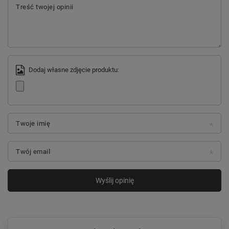
Treść twojej opinii
Dodaj własne zdjęcie produktu:
Twoje imię
Twój email
Wyślij opinię