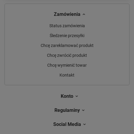
Zamówienia
Status zamówienia
Śledzenie przesyłki
Chcę zareklamować produkt
Chcę zwrócić produkt
Chcę wymienić towar
Kontakt
Konto
Regulaminy
Social Media