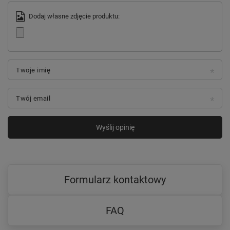
Dodaj własne zdjęcie produktu:
Twoje imię
Twój email
Wyślij opinię
Formularz kontaktowy
FAQ