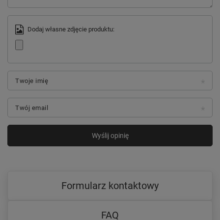
Dodaj własne zdjęcie produktu:
Twoje imię
Twój email
Wyślij opinię
Formularz kontaktowy
FAQ