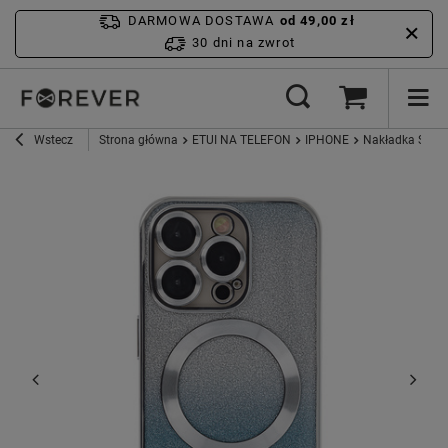
DARMOWA DOSTAWA
od 49,00 zł
30 dni na zwrot
Wstecz
Strona główna
ETUI NA TELEFON
IPHONE
Nakładka Sparkl