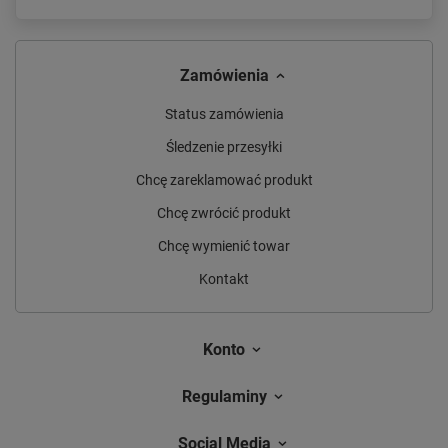
Zamówienia
Status zamówienia
Śledzenie przesyłki
Chcę zareklamować produkt
Chcę zwrócić produkt
Chcę wymienić towar
Kontakt
Konto
Regulaminy
Social Media