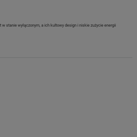
 stanie wyłączonym, a ich kultowy design i niskie zużycie energii