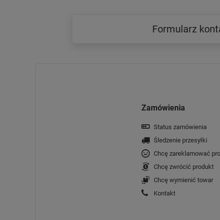
Formularz kon
Zamówienia
Status zamówienia
Śledzenie przesyłki
Chcę zareklamować pro
Chcę zwrócić produkt
Chcę wymienić towar
Kontakt