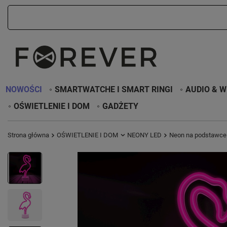
NOWOŚCI
SMARTWATCHE I SMART RINGI
AUDIO & W
OŚWIETLENIE I DOM
GADŻETY
Strona główna
OŚWIETLENIE I DOM
NEONY LED
Neon na podstawce 