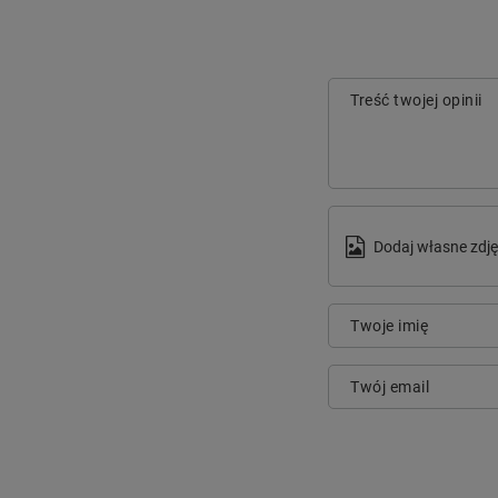
Treść twojej opinii
Dodaj własne zdję
Twoje imię
Twój email