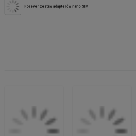
Forever zestaw adapterów nano SIM