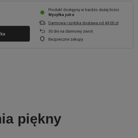
Produkt dostępny w bardzo dużej ilości
Wysyłka
jutro
Darmowa i szybka dostawa
od
49,00 zł
30
dni na darmowy zwrot
yka
Bezpieczne zakupy
ia piękny