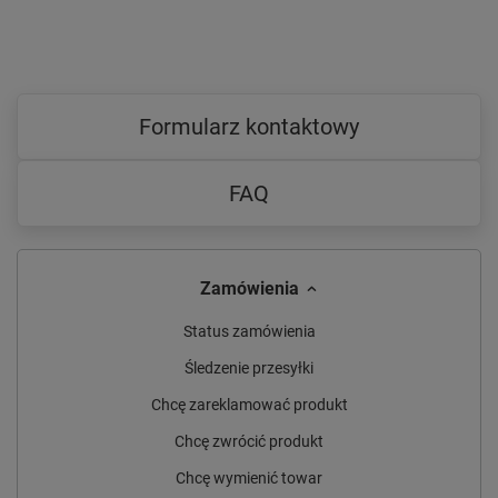
Formularz kontaktowy
FAQ
Zamówienia
Status zamówienia
Śledzenie przesyłki
Chcę zareklamować produkt
Chcę zwrócić produkt
Chcę wymienić towar