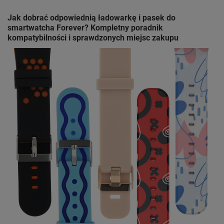
Jak dobrać odpowiednią ładowarkę i pasek do
smartwatcha Forever? Kompletny poradnik
kompatybilności i sprawdzonych miejsc zakupu