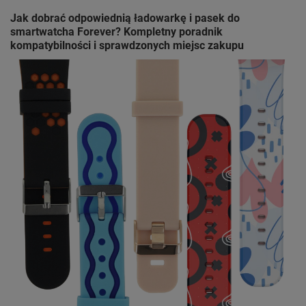
Jak dobrać odpowiednią ładowarkę i pasek do
smartwatcha Forever? Kompletny poradnik
kompatybilności i sprawdzonych miejsc zakupu