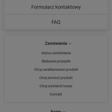
Formularz kontaktowy
FAQ
Zamówienia
Status zamówienia
Śledzenie przesyłki
Chcę zareklamować produkt
Chcę zwrócić produkt
Chcę wymienić towar
Kontakt
Konto