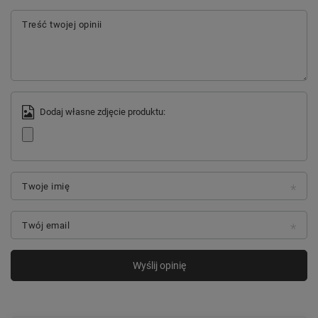
Treść twojej opinii
Dodaj własne zdjęcie produktu:
Twoje imię
Twój email
Wyślij opinię