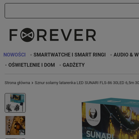
NOWOŚCI
SMARTWATCHE I SMART RINGI
AUDIO & W
OŚWIETLENIE I DOM
GADŻETY
Strona główna
Sznur solarny latarenka LED SUNARI FLS-86 30LED 6,5m 30