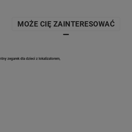
MOŻE CIĘ ZAINTERESOWAĆ
ny zegarek dla dzieci z lokalizatorem,