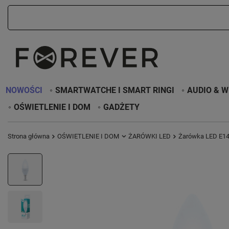
NOWOŚCI
SMARTWATCHE I SMART RINGI
AUDIO & W
OŚWIETLENIE I DOM
GADŻETY
Strona główna
OŚWIETLENIE I DOM
ŻARÓWKI LED
Żarówka LED E14