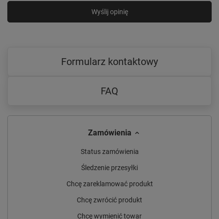
Wyślij opinię
Formularz kontaktowy
FAQ
Zamówienia
Status zamówienia
Śledzenie przesyłki
Chcę zareklamować produkt
Chcę zwrócić produkt
Chcę wymienić towar