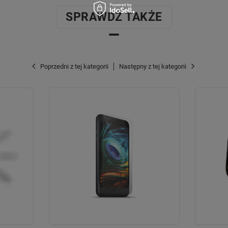
SPRAWDŹ TAKŻE
Poprzedni z tej kategorii
Następny z tej kategorii