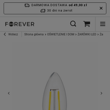
DARMOWA DOSTAWA
od 49,00 zł
30 dni na zwrot
Wstecz
Strona główna
OŚWIETLENIE I DOM
ŻARÓWKI LED
Żarówka