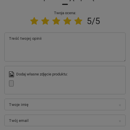
Twoja ocena:
5/5
Treść twojej opinii
Dodaj własne zdjęcie produktu:
Twoje imię
Twój email