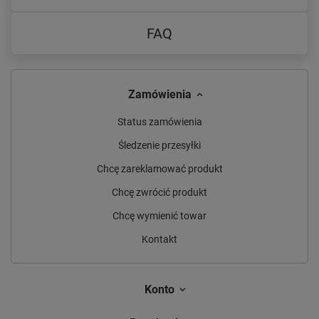
FAQ
Zamówienia
Status zamówienia
Śledzenie przesyłki
Chcę zareklamować produkt
Chcę zwrócić produkt
Chcę wymienić towar
Kontakt
Konto