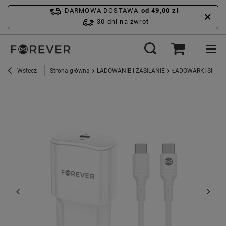
DARMOWA DOSTAWA
od 49,00 zł
30 dni na zwrot
Wstecz
Strona główna
ŁADOWANIE I ZASILANIE
ŁADOWARKI SIECI