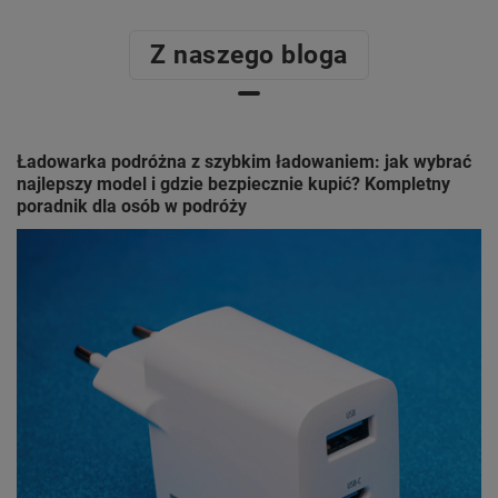
Z naszego bloga
Ładowarka podróżna z szybkim ładowaniem: jak wybrać
najlepszy model i gdzie bezpiecznie kupić? Kompletny
poradnik dla osób w podróży