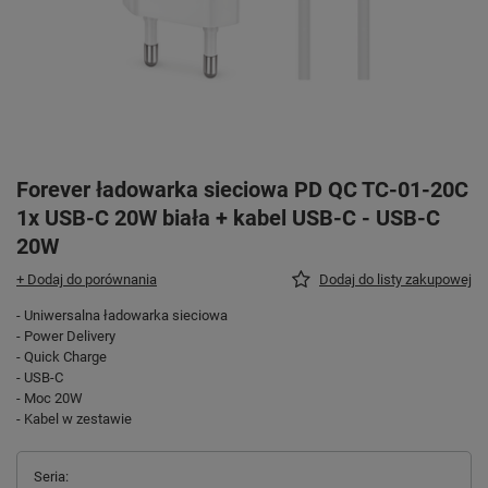
Forever ładowarka sieciowa PD QC TC-01-20C
1x USB-C 20W biała + kabel USB-C - USB-C
20W
+ Dodaj do porównania
Dodaj do listy zakupowej
- Uniwersalna ładowarka sieciowa
- Power Delivery
- Quick Charge
- USB-C
- Moc 20W
- Kabel w zestawie
Seria