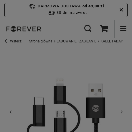
DARMOWA DOSTAWA
od 49,00 zł
30 dni na zwrot
Wstecz
Strona główna
ŁADOWANIE I ZASILANIE
KABLE I ADAPTERY