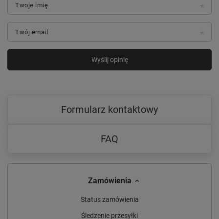
Twoje imię
Twój email
Wyślij opinię
Formularz kontaktowy
FAQ
Zamówienia
Status zamówienia
Śledzenie przesyłki