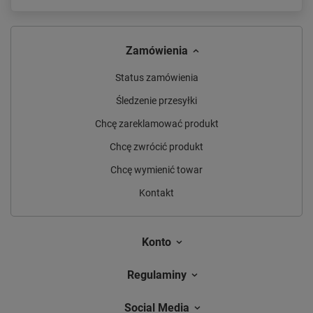
Zamówienia
Status zamówienia
Śledzenie przesyłki
Chcę zareklamować produkt
Chcę zwrócić produkt
Chcę wymienić towar
Kontakt
Konto
Regulaminy
Social Media