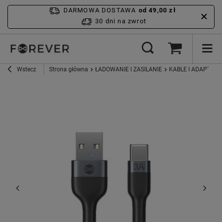
DARMOWA DOSTAWA
od 49,00 zł
30 dni na zwrot
Wstecz
Strona główna
ŁADOWANIE I ZASILANIE
KABLE I ADAPTERY