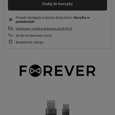
Dodaj do koszyka
Produkt dostępny w bardzo dużej ilości
Wysyłka
w
poniedziałek
Darmowa i szybka dostawa
od
49,00 zł
30
dni na darmowy zwrot
Bezpieczne zakupy