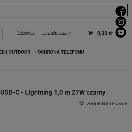
0,00 zł
Zaloguj się
Listy zakupowe
R I OUTDOOR
OCHRONA TELEFONU
 USB-C - Lightning 1,0 m 27W czarny
Dodaj do listy zakupowej