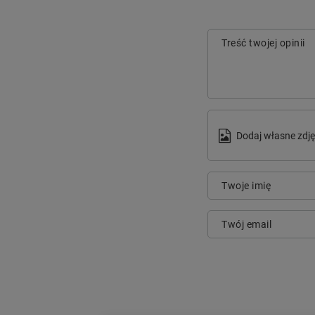
Treść twojej opinii
Dodaj własne zdję
Twoje imię
Twój email