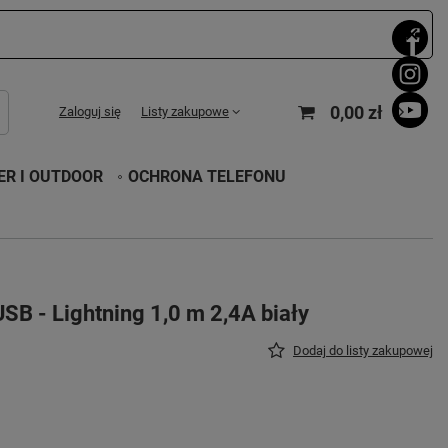
0,00 zł
Zaloguj się
Listy zakupowe
R I OUTDOOR
OCHRONA TELEFONU
USB - Lightning 1,0 m 2,4A biały
Dodaj do listy zakupowej