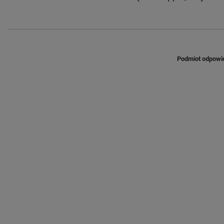
Podmiot odpowie