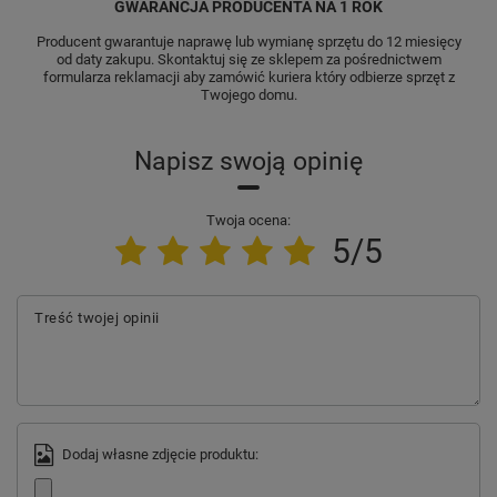
GWARANCJA PRODUCENTA NA 1 ROK
Producent gwarantuje naprawę lub wymianę sprzętu do 12 miesięcy
od daty zakupu. Skontaktuj się ze sklepem za pośrednictwem
formularza reklamacji aby zamówić kuriera który odbierze sprzęt z
Twojego domu.
Napisz swoją opinię
Twoja ocena:
5/5
Treść twojej opinii
Dodaj własne zdjęcie produktu: