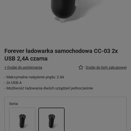
Forever ładowarka samochodowa CC-03 2x
USB 2,4A czarna
+ Dodaj do porównania
Dodaj do listy zakupowej
- Maksymalne natężenie prądu: 2.4A
- 2x USB-A
- Możliwość ładowania dwóch urządzeń jednocześnie
Seria