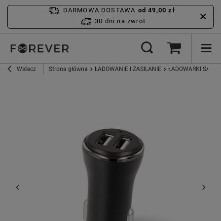
DARMOWA DOSTAWA
od 49,00 zł
30 dni na zwrot
Wstecz
Strona główna
ŁADOWANIE I ZASILANIE
ŁADOWARKI SAM