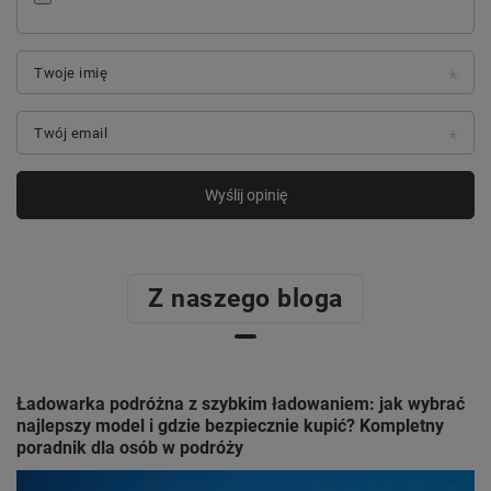
Twoje imię
Twój email
Wyślij opinię
Z naszego bloga
Ładowarka podróżna z szybkim ładowaniem: jak wybrać
najlepszy model i gdzie bezpiecznie kupić? Kompletny
poradnik dla osób w podróży