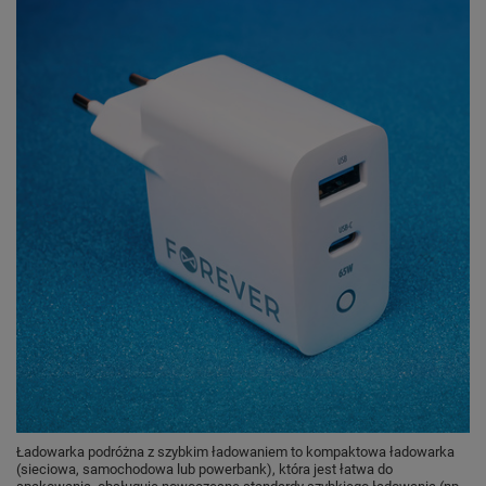
Ładowarka podróżna z szybkim ładowaniem to kompaktowa ładowarka
(sieciowa, samochodowa lub powerbank), która jest łatwa do