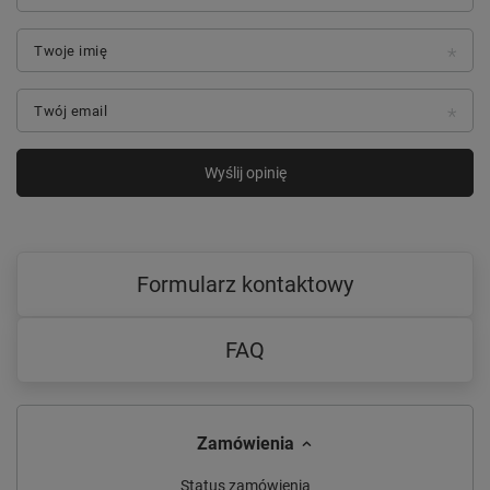
Twoje imię
Twój email
Wyślij opinię
Formularz kontaktowy
FAQ
Zamówienia
Status zamówienia