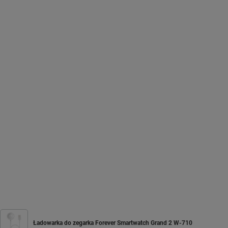
Ładowarka do zegarka Forever Smartwatch Grand 2 W-710