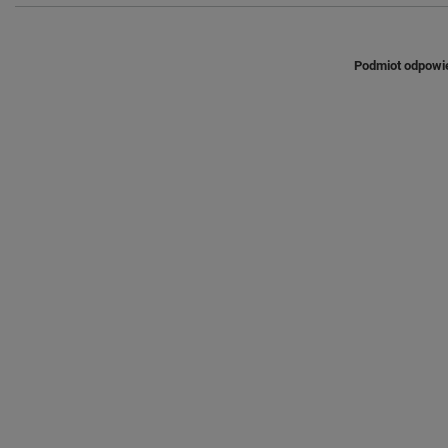
Podmiot odpowie