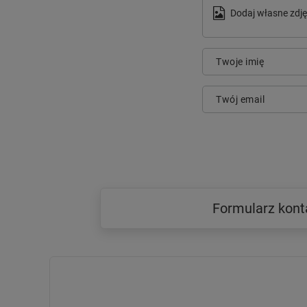
Dodaj własne zdję
Twoje imię
Twój email
Formularz kon