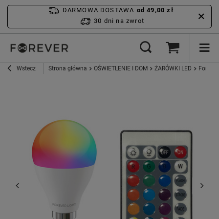
DARMOWA DOSTAWA
od 49,00 zł
30 dni na zwrot
Wstecz
Strona główna
OŚWIETLENIE I DOM
ŻARÓWKI LED
Forever