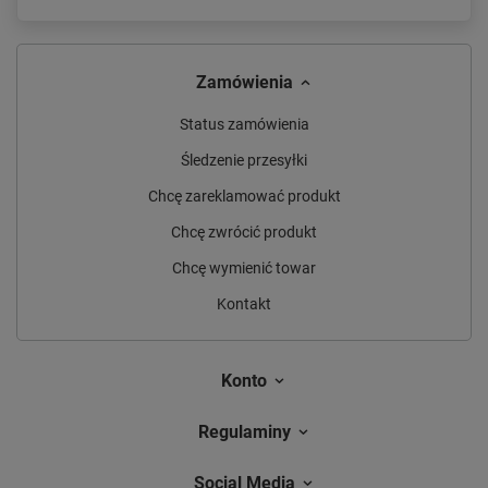
Zamówienia
Status zamówienia
Śledzenie przesyłki
Chcę zareklamować produkt
Chcę zwrócić produkt
Chcę wymienić towar
Kontakt
Konto
Regulaminy
Social Media