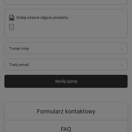
Dodaj własne zdjęcie produktu:
Twoje imię
Twój email
Wyślij opinię
Formularz kontaktowy
FAQ