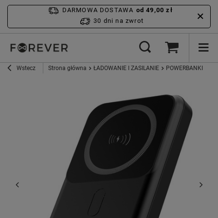
DARMOWA DOSTAWA
od 49,00 zł
30 dni na zwrot
Wstecz
Strona główna
ŁADOWANIE I ZASILANIE
POWERBANKI
Fo