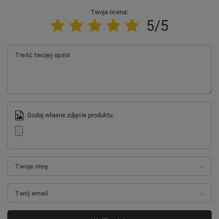
Twoja ocena:
5/5
Treść twojej opinii
Dodaj własne zdjęcie produktu:
Twoje imię
Twój email