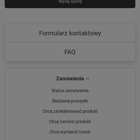
Wyślij opinię
Formularz kontaktowy
FAQ
Zamówienia
Status zamówienia
Śledzenie przesyłki
Chcę zareklamować produkt
Chcę zwrócić produkt
Chcę wymienić towar